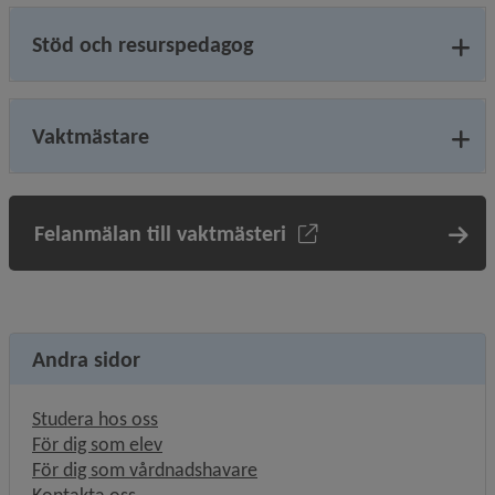
Stöd och resurspedagog
Vaktmästare
Felanmälan till vaktmästeri
Andra sidor
Studera hos oss
För dig som elev
För dig som vårdnadshavare