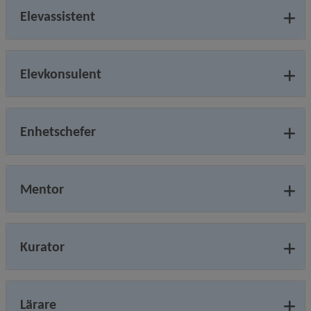
Elevassistent
Elevkonsulent
Enhetschefer
Mentor
Kurator
Lärare