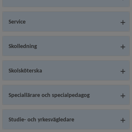
Service
Skolledning
Skolsköterska
Speciallärare och specialpedagog
Studie- och yrkesvägledare