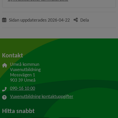
Sidan uppdaterades
2026-04-22
Dela
Kontakt
Umeå kommun
Vuxenutbildning
Mossvägen 1
903 39 Umeå
090-16 10 00
Vuxenutbildning kontaktuppgifter
Hitta snabbt