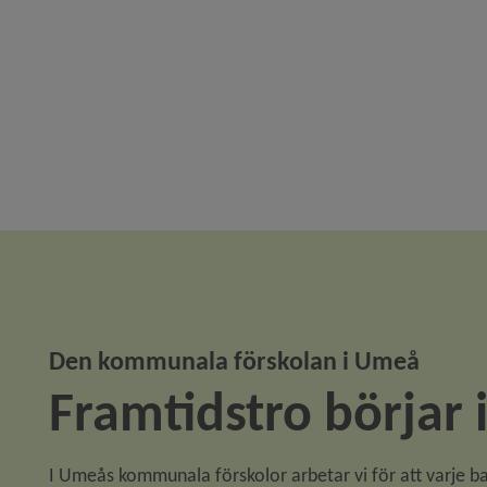
Den kommunala förskolan i Umeå
Framtidstro börjar 
I Umeås kommunala förskolor arbetar vi för att varje ba