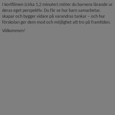
I kortfilmen (cirka 1,2 minuter) möter du barnens lärande ur 
deras eget perspektiv. Du får se hur barn samarbetar, 
skapar och bygger vidare på varandras tankar – och hur 
förskolan ger dem mod och möjlighet att tro på framtiden.
Välkommen!