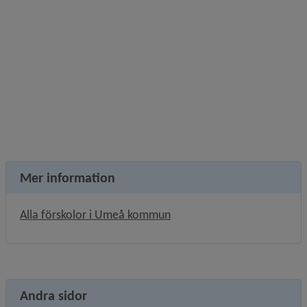
Mer information
Alla förskolor i Umeå kommun
Andra sidor