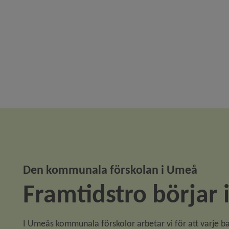
Den kommunala förskolan i Umeå
Framtidstro börjar 
I Umeås kommunala förskolor arbetar vi för att varje ba