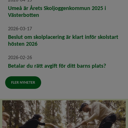
Umeå är Årets Skoljoggenkommun 2025 i
Västerbotten
2026-03-17
Beslut om skolplacering är klart inför skolstart
hösten 2026
2026-02-26
Betalar du rätt avgift för ditt barns plats?
FLER NYHETER