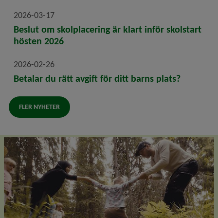
2026-03-17
Beslut om skolplacering är klart inför skolstart
hösten 2026
2026-02-26
Betalar du rätt avgift för ditt barns plats?
FLER NYHETER