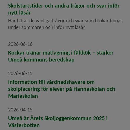
Skolstartstider och andra frågor och svar inför
nytt läsår
Här hittar du vanliga frågor och svar som brukar finnas
under sommaren och inför nytt läsår.
2026-06-16
Kockar tränar matlagning i fältkök – stärker
Umeå kommuns beredskap
2026-06-15
Information till vårdnadshavare om
skolplacering för elever på Hannaskolan och
Mariaskolan
2026-04-15
Umeå är Årets Skoljoggenkommun 2025 i
Västerbotten