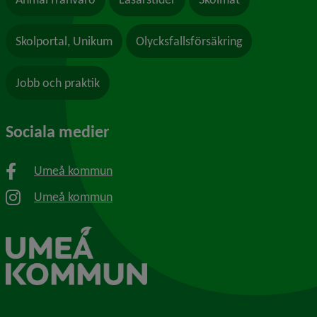
Skolportal, Unikum
Olycksfallsförsäkring
Jobb och praktik
Sociala medier
Umeå kommun
Umeå kommun