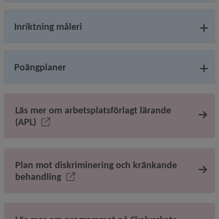
Inriktning måleri
Poängplaner
Läs mer om arbetsplatsförlagt lärande
(APL)
Plan mot diskriminering och kränkande
behandling