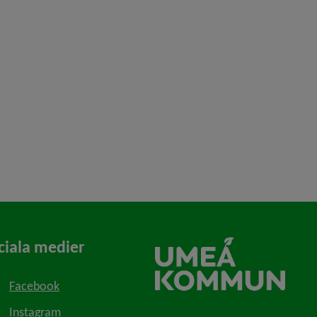
ciala medier
Facebook
Instagram