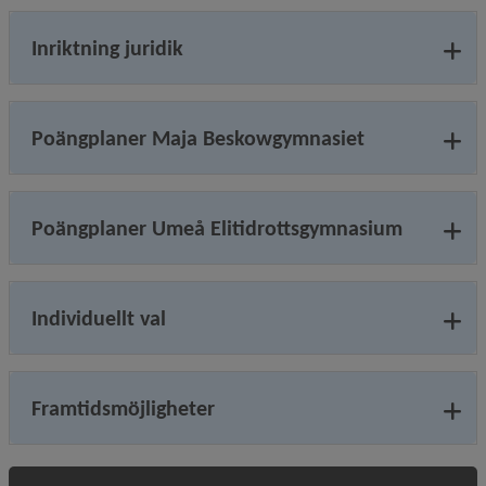
Inriktning juridik
Poängplaner Maja Beskowgymnasiet
Poängplaner Umeå Elitidrottsgymnasium
Individuellt val
Framtidsmöjligheter