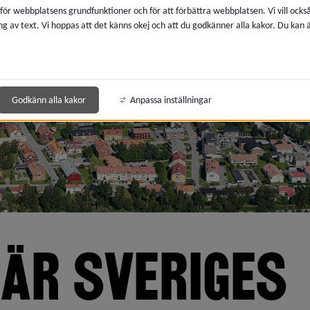
 för webbplatsens grundfunktioner och för att förbättra webbplatsen. Vi vill ocks
ng av text. Vi hoppas att det känns okej och att du godkänner alla kakor. Du kan
Godkänn alla kakor
Anpassa inställningar
ÄR SVERIGES 