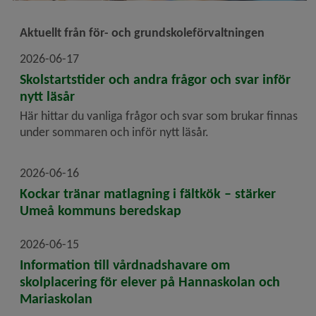
Aktuellt från för- och grundskoleförvaltningen
2026-06-17
Skolstartstider och andra frågor och svar inför
nytt läsår
Här hittar du vanliga frågor och svar som brukar finnas
under sommaren och inför nytt läsår.
2026-06-16
Kockar tränar matlagning i fältkök – stärker
Umeå kommuns beredskap
2026-06-15
Information till vårdnadshavare om
skolplacering för elever på Hannaskolan och
Mariaskolan