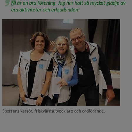
Ni är en bra förening. Jag har haft så mycket glädje av 
era aktiviteter och erbjudanden!
Sporrens kassör, friskvårdsutvecklare och ordförande.