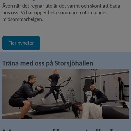
Även när det regnar ute är det varmt och skönt att bada
hos oss. Vi har öppet hela sommaren utom under
midsommarhelgen.
Fler nyheter
Träna med oss på Storsjöhallen