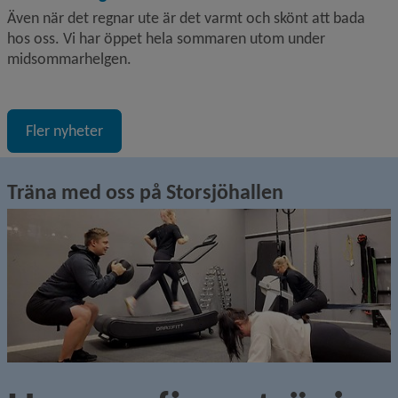
Även när det regnar ute är det varmt och skönt att bada
hos oss. Vi har öppet hela sommaren utom under
midsommarhelgen.
Fler nyheter
Träna med oss på Storsjöhallen