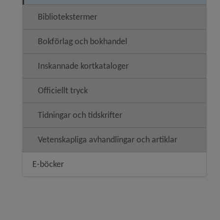
Bibliotekstermer
Bokförlag och bokhandel
Inskannade kortkataloger
Officiellt tryck
Tidningar och tidskrifter
Vetenskapliga avhandlingar och artiklar
E-böcker