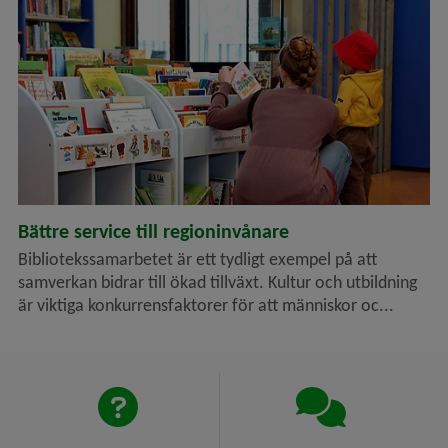
Bättre service till regioninvånare
Bibliotekssamarbetet är ett tydligt exempel på att
samverkan bidrar till ökad tillväxt. Kultur och utbildning
är viktiga konkurrensfaktorer för att människor oc...