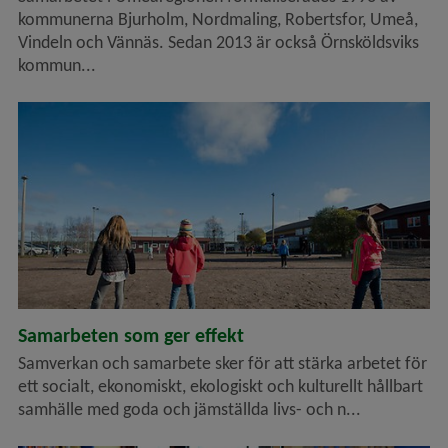
kommunerna Bjurholm, Nordmaling, Robertsfor, Umeå,
Vindeln och Vännäs. Sedan 2013 är också Örnsköldsviks
kommun...
Samarbeten som ger effekt
Samverkan och samarbete sker för att stärka arbetet för
ett socialt, ekonomiskt, ekologiskt och kulturellt hållbart
samhälle med goda och jämställda livs- och n...