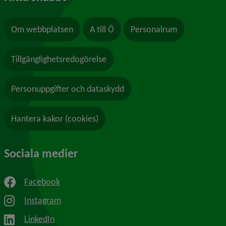
Om webbplatsen
A till Ö
Personalrum
Tillgänglighetsredogörelse
Personuppgifter och dataskydd
Hantera kakor (cookies)
Sociala medier
Facebook
Instagram
LinkedIn