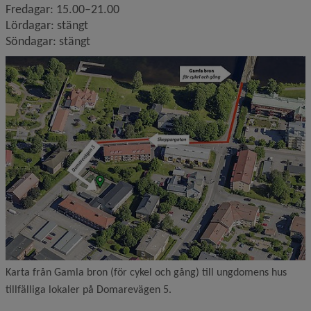
Fredagar: 15.00–21.00
Lördagar: stängt
Söndagar: stängt
Karta från Gamla bron (för cykel och gång) till ungdomens hus
tillfälliga lokaler på Domarevägen 5.