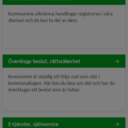
Kommunens allmänna handlingar registreras i våra
diarium och du kan ta del av dem.
Överklaga beslut, rättssäkerhet
Kommunen är skyldig att följa vad som står i
kommunallagen. Här kan du läsa om det och hur du
överklagar ett beslut som är fattat.
E-tjänster, självservice