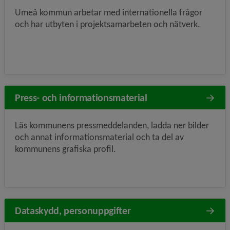
Umeå kommun arbetar med internationella frågor
och har utbyten i projektsamarbeten och nätverk.
Press- och informationsmaterial
Läs kommunens pressmeddelanden, ladda ner bilder
och annat informationsmaterial och ta del av
kommunens grafiska profil.
Dataskydd, personuppgifter