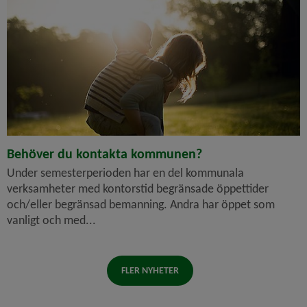
Behöver du kontakta kommunen?
Under semesterperioden har en del kommunala
verksamheter med kontorstid begränsade öppettider
och/eller begränsad bemanning. Andra har öppet som
vanligt och med...
FLER NYHETER