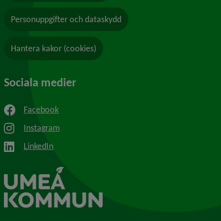
Personuppgifter och dataskydd
Hantera kakor (cookies)
Sociala medier
Facebook
Instagram
LinkedIn