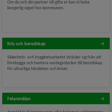
Om du och din partner vill gifta er kan ni boka
borgerlig vigsel hos kommunen.
Kris och beredskap
Säkerhets- och trygghetsarbetet sträcker sig från att
förebygga och hantera vardagsolyckor till beredskap
för allvarliga händelser och kriser.
Felanmälan