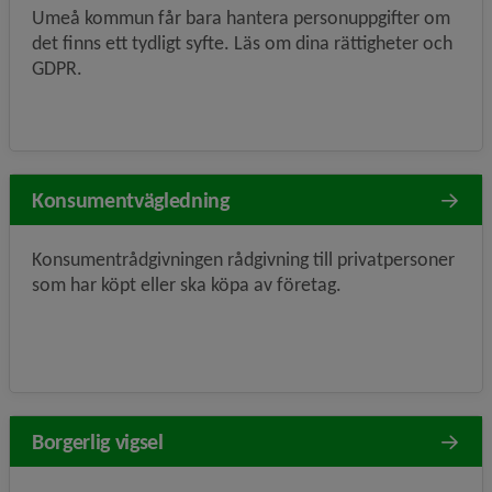
Umeå kommun får bara hantera personuppgifter om
det finns ett tydligt syfte. Läs om dina rättigheter och
GDPR.
Konsumentvägledning
Konsumentrådgivningen rådgivning till privatpersoner
som har köpt eller ska köpa av företag.
Borgerlig vigsel