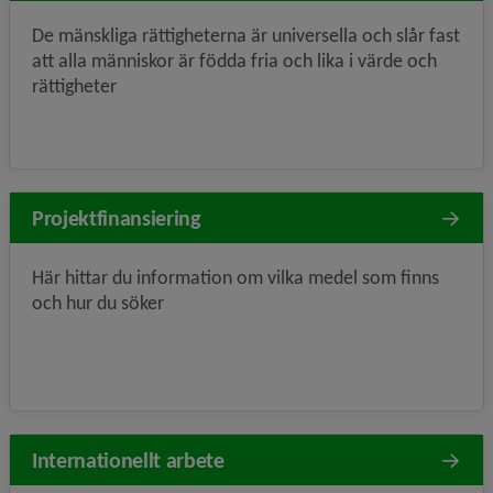
De mänskliga rättigheterna är universella och slår fast
att alla människor är födda fria och lika i värde och
rättigheter
Projektfinansiering
Här hittar du information om vilka medel som finns
och hur du söker
Internationellt arbete