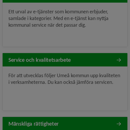
Ett urval av e-tjänster som kommunen erbjuder,
samlade i kategorier. Med en e-tjänst kan nyttja
kommunal service när det passar dig.
Service och kvalitetsarbete
För att utvecklas följer Umeå kommun upp kvaliteten
i verksamheterna. Du kan också jämföra servicen.
Mänskliga rättigheter