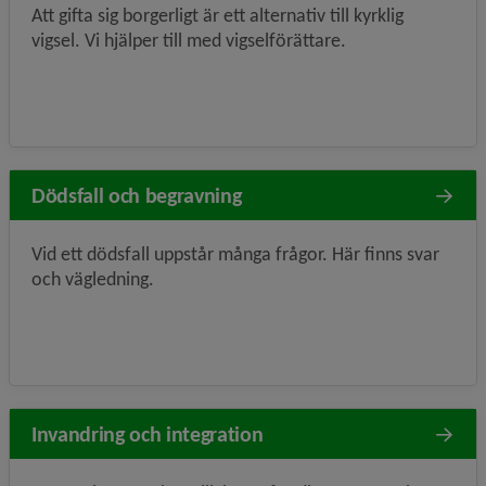
Att gifta sig borgerligt är ett alternativ till kyrklig
vigsel. Vi hjälper till med vigselförättare.
Dödsfall och begravning
Vid ett dödsfall uppstår många frågor. Här finns svar
och vägledning.
Invandring och integration