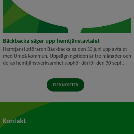
Bäckbacka säger upp hemtjänstavtalet
Hemtjänstutföraren Bäckbacka sa den 30 juni upp avtalet
med Umeå kommun. Uppsägningstiden är tre månader och
deras hemtjänstverksamhet upphör därför den 30 sept...
FLER NYHETER
Kontakt