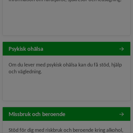
Psykisk ohälsa
Om du lever med psykisk ohälsa kan du få stöd, hjälp
och vägledning.
Missbruk och beroende
Stöd för dig med riskbruk och beroende kring alkohol,