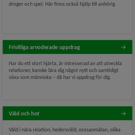
droger och spel. Här finns också hjälp till anhörig.
Frivilliga arvoderade uppdrag
Har du ett stort hjärta, är intresserad av att utveckla
relationer, kanske lära dig något nytt och samtidigt
växa som människa – då har vi uppdrag för dig.
Våld och hot
Våld i nära relation, hedersvåld, orosanmälan, olika