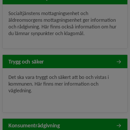
Socialtjänstens mottagningsenhet och
äldreomsorgens mottagningsenhet ger information
och rådgivning. Här finns också information om hur
du lämnar synpunkter och klagomål.
Trygg och säker
Det ska vara tryggt och säkert att bo och vistas i
kommunen. Här finns mer information och
vägledning.
Konsumentrådgivning