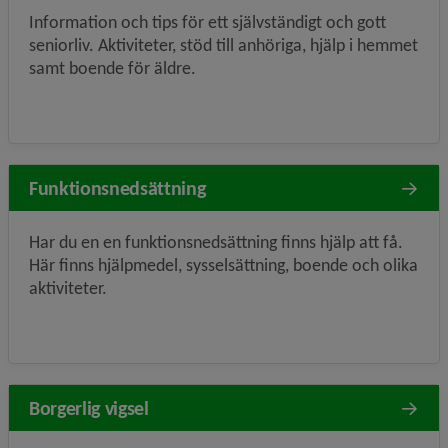
Information och tips för ett självständigt och gott
seniorliv. Aktiviteter, stöd till anhöriga, hjälp i hemmet
samt boende för äldre.
Funktionsnedsättning
Har du en en funktionsnedsättning finns hjälp att få.
Här finns hjälpmedel, sysselsättning, boende och olika
aktiviteter.
Borgerlig vigsel