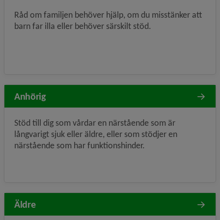
Råd om familjen behöver hjälp, om du misstänker att
barn far illa eller behöver särskilt stöd.
Anhörig
Stöd till dig som vårdar en närstående som är
långvarigt sjuk eller äldre, eller som stödjer en
närstående som har funktionshinder.
Äldre