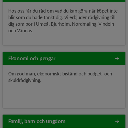
Hos oss får du råd om vad du kan göra när köpet inte
blir som du hade tänkt dig. Vi erbjuder rådgivning till
dig som bor i Umeå, Bjurholm, Nordmaling, Vindeln
och Vännäs.
Ekonomi och pengar
Om god man, ekonomiskt bistånd och budget- och
skuldrådgivning.
Familj, barn och ungdom