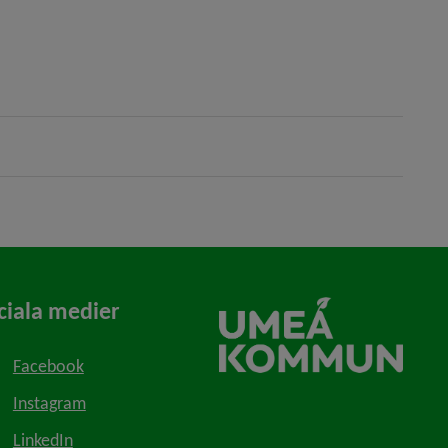
ciala medier
Facebook
Instagram
LinkedIn