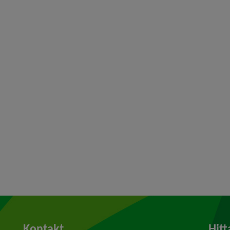
Kontakt
Hitt