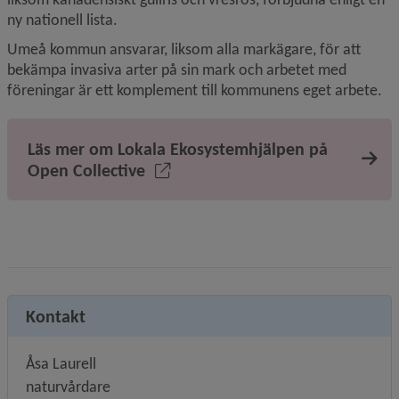
ny nationell lista.
Umeå kommun ansvarar, liksom alla markägare, för att 
bekämpa invasiva arter på sin mark och arbetet med 
föreningar är ett komplement till kommunens eget arbete.
Läs mer om Lokala Ekosystemhjälpen på
Open Collective
Kontakt
Åsa Laurell
naturvårdare