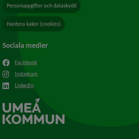
Personuppgifter och dataskydd
Hantera kakor (cookies)
Sociala medier
Facebook
Instagram
LinkedIn