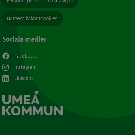
Personuppgifter och dataskydd
Hantera kakor (cookies)
Sociala medier
Facebook
Instagram
LinkedIn