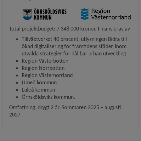
Total projektbudget: 7 348 000 kronor. Finansieras av
Tillväxtverket 40 procent, utlysningen Bidra till 
ökad digitalisering för framtidens städer, inom 
utvalda strategier för hållbar urban utveckling
Region Västerbotten
Region Norrbotten
Region Västernorrland
Umeå kommun
Luleå kommun
Örnsköldsviks kommun.
Omfattning: drygt 2 år. Sommaren 2025 – augusti 
2027.