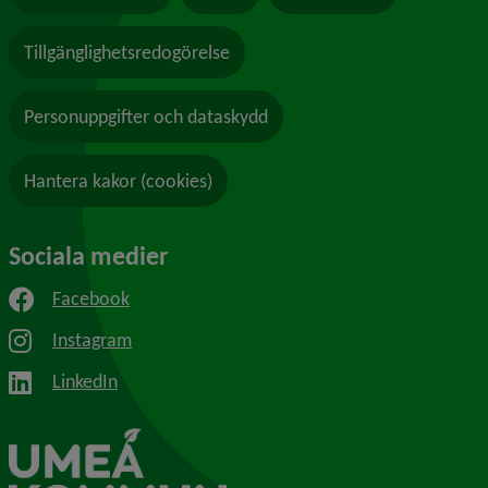
Tillgänglighetsredogörelse
Personuppgifter och dataskydd
Hantera kakor (cookies)
Sociala medier
Facebook
Instagram
LinkedIn