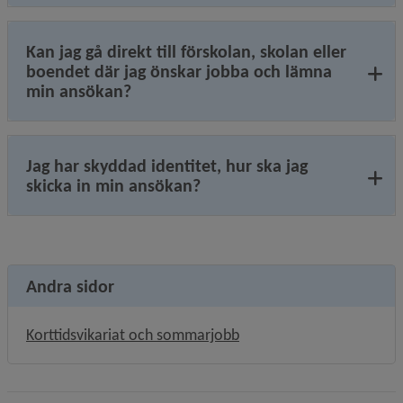
Kan jag gå direkt till förskolan, skolan eller
boendet där jag önskar jobba och lämna
min ansökan?
Jag har skyddad identitet, hur ska jag
skicka in min ansökan?
Andra sidor
Korttidsvikariat och sommarjobb