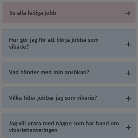
Se alla lediga jobb
Hur gör jag för att börja jobba som
vikarie?
Vad händer med min ansökan?
Vilka tider jobbar jag som vikarie?
Jag vill prata med någon som har hand om
vikariehanteringen