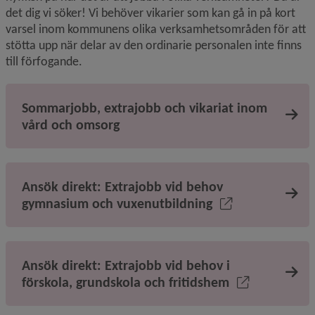
det dig vi söker! Vi behöver vikarier som kan gå in på kort 
varsel inom kommunens olika verksamhetsområden för att 
stötta upp när delar av den ordinarie personalen inte finns 
till förfogande.
Sommarjobb, extrajobb och vikariat inom
vård och omsorg
Ansök direkt: Extrajobb vid behov
gymnasium och vuxenutbildning
Ansök direkt: Extrajobb vid behov i
förskola, grundskola och fritidshem