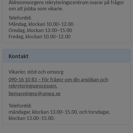
Äldreomsorgens rekryteringscentrum svarar på frågor
om att jobba som vikarie.
Telefontid:
Måndag, klockan 10.00–12.00
Onsdag, klockan 13.00–15.00
Fredag, klockan 10.00–12.00
Kontakt
Vikarier, stöd och omsorg
090-16 10 83 – För frågor om din ansökan och
rekryteringsprocessen.
bemanningso@umea.se
Telefontid:
måndagar, klockan 13.00–15.00, och torsdagar,
klockan 13.00–15.00.