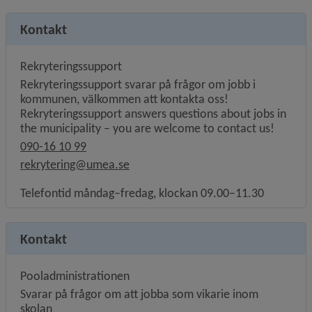
Kontakt
Rekryteringssupport
Rekryteringssupport svarar på frågor om jobb i
kommunen, välkommen att kontakta oss!
Rekryteringssupport answers questions about jobs in
the municipality – you are welcome to contact us!
090-16 10 99
rekrytering@umea.se
Telefontid måndag–fredag, klockan 09.00–11.30
Kontakt
Pooladministrationen
Svarar på frågor om att jobba som vikarie inom
skolan