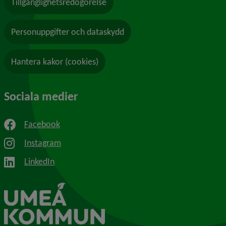
Tillgänglighetsredogörelse
Personuppgifter och dataskydd
Hantera kakor (cookies)
Sociala medier
Facebook
Instagram
LinkedIn