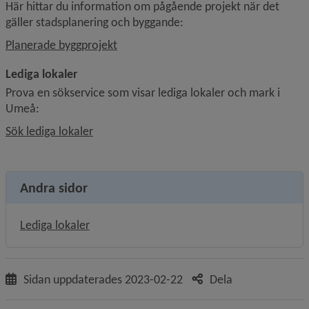
Här hittar du information om pågående projekt när det 
gäller stadsplanering och byggande:
Planerade byggprojekt
Lediga lokaler
Prova en sökservice som visar lediga lokaler och mark i 
Umeå:
Sök lediga lokaler
Andra sidor
Lediga lokaler
Sidan uppdaterades
2023-02-22
Dela