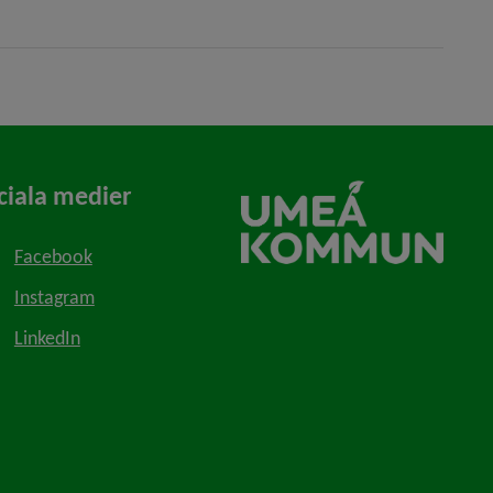
ciala medier
Facebook
Instagram
LinkedIn