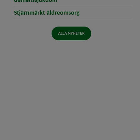
Stjärnmärkt äldreomsorg
ALLA NYHETER