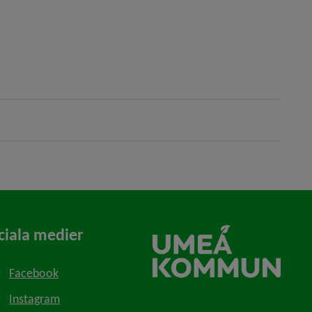
ciala medier
Facebook
Instagram