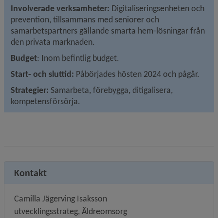
Involverade verksamheter:
 Digitaliseringsenheten och 
prevention, tillsammans med seniorer och 
samarbetspartners gällande smarta hem-lösningar från 
den privata marknaden.
Budget
: Inom befintlig budget.
Start- och sluttid:
 Påbörjades hösten 2024 och pågår.
Strategier: 
Samarbeta, förebygga, ditigalisera, 
kompetensförsörja.
Kontakt
Camilla Jägerving Isaksson
utvecklingsstrateg, Äldreomsorg