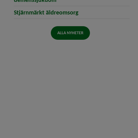
Stjärnmärkt äldreomsorg
ALLA NYHETER