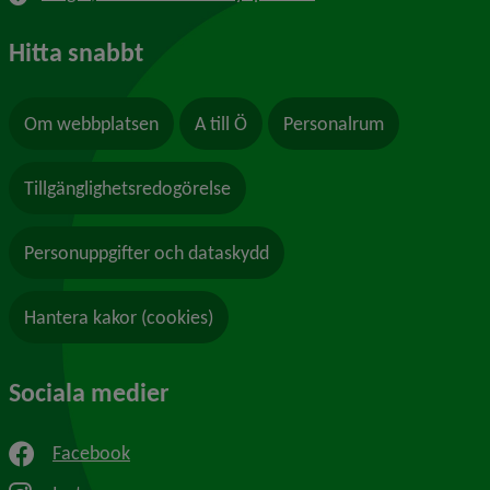
Hitta snabbt
Om webbplatsen
A till Ö
Personalrum
Tillgänglighetsredogörelse
Personuppgifter och dataskydd
Hantera kakor (cookies)
Sociala medier
Facebook