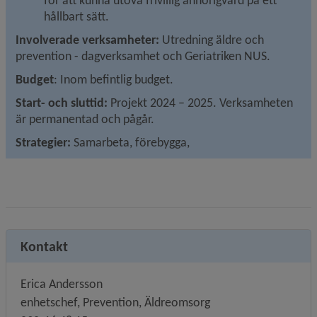
hållbart sätt.
Involverade verksamheter: 
Utredning äldre och 
prevention - dagverksamhet och Geriatriken NUS.
Budget
: Inom befintlig budget.
Start- och sluttid: 
Projekt 2024 – 2025. Verksamheten 
är permanentad och pågår.
Strategier: 
Samarbeta, förebygga,
Kontakt
Erica Andersson
enhetschef, Prevention, Äldreomsorg