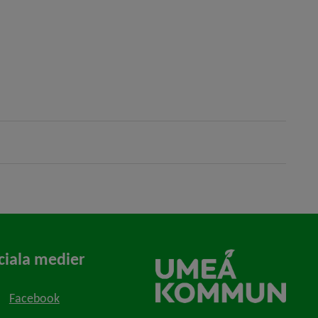
ciala medier
Facebook