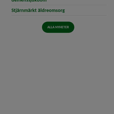
Stjärnmärkt äldreomsorg
ALLA NYHETER