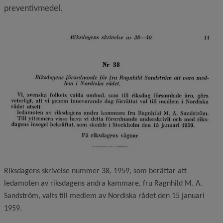
preventivmedel.
Riksdagens skrivelse nummer 38, 1959, som berättar att
ledamoten av riksdagens andra kammare, fru Ragnhild M. A.
Sandström, valts till medlem av Nordiska rådet den 15 januari
1959.