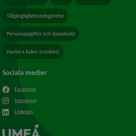
Tillgänglighetsredogörelse
Personuppgifter och dataskydd
Hantera kakor (cookies)
Sociala medier
Facebook
Instagram
LinkedIn