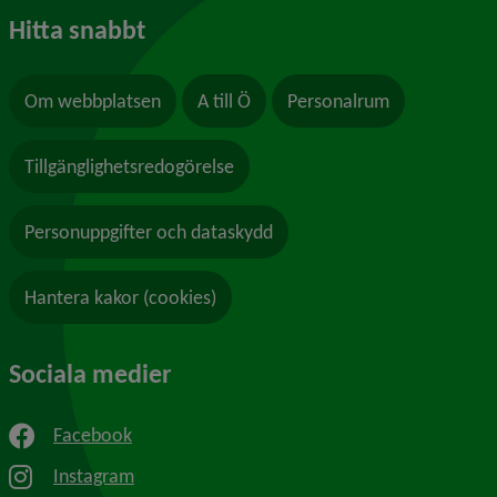
Hitta snabbt
Om webbplatsen
A till Ö
Personalrum
Tillgänglighetsredogörelse
Personuppgifter och dataskydd
Hantera kakor (cookies)
Sociala medier
Facebook
Instagram