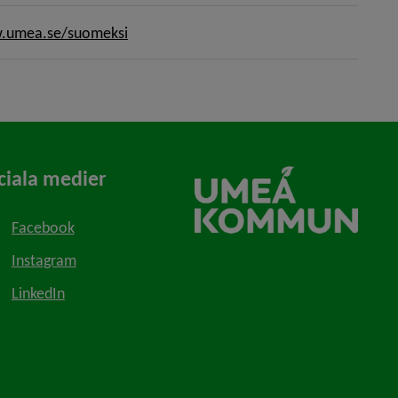
umea.se/suomeksi
ciala medier
Facebook
Instagram
LinkedIn