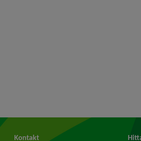
Kontakt
Hitt