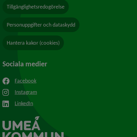
Tillgänglighetsredogörelse
Personuppgifter och dataskydd
Hantera kakor (cookies)
Sociala medier
Facebook
Instagram
LinkedIn