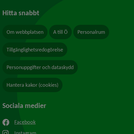
Hitta snabbt
Om webbplatsen
A till Ö
Personalrum
Tillgänglighetsredogörelse
Personuppgifter och dataskydd
Hantera kakor (cookies)
Sociala medier
Facebook
Instagram