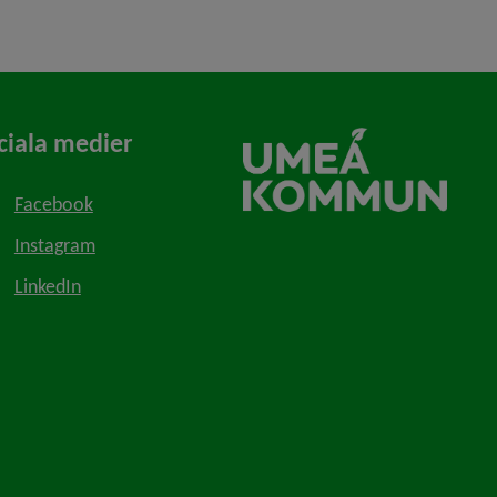
ciala medier
Facebook
Instagram
LinkedIn