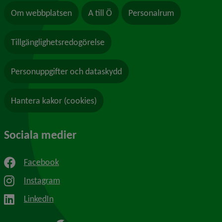
Om webbplatsen
A till Ö
Personalrum
Tillgänglighetsredogörelse
Personuppgifter och dataskydd
Hantera kakor (cookies)
Sociala medier
Facebook
Instagram
LinkedIn