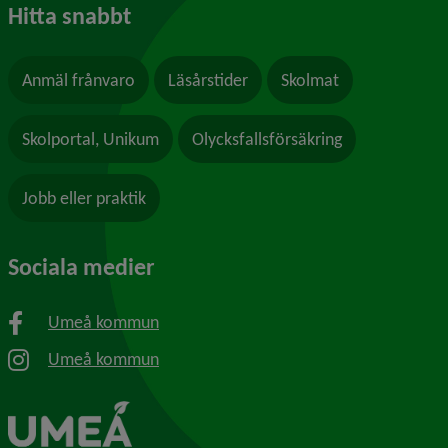
Hitta snabbt
Anmäl frånvaro
Läsårstider
Skolmat
Skolportal, Unikum
Olycksfallsförsäkring
Jobb eller praktik
Sociala medier
Umeå kommun
Umeå kommun