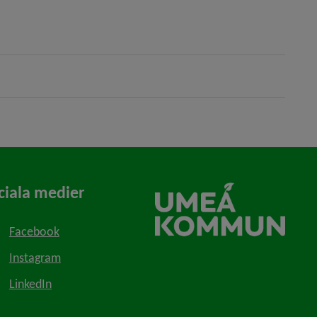
ciala medier
Facebook
Instagram
LinkedIn