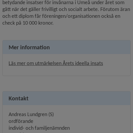
betydande insatser för invånarna i Umeå under året som 
gått när det gäller frivilligt och socialt arbete. Förutom äran 
och ett diplom får föreningen/organisationen också en 
check på 10 000 kronor.
Mer information
Läs mer om utmärkelsen Årets ideella insats
Kontakt
Andreas Lundgren (S) 
ordförande 
individ- och familjenämnden 