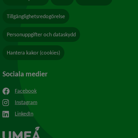
Tillgänglighetsredogörelse
Personuppgifter och dataskydd
Hantera kakor (cookies)
Sociala medier
Facebook
Instagram
LinkedIn