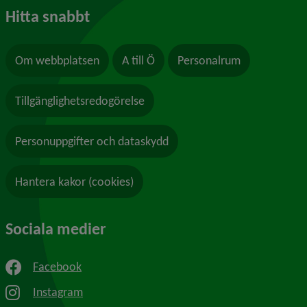
Hitta snabbt
Om webbplatsen
A till Ö
Personalrum
Tillgänglighetsredogörelse
Personuppgifter och dataskydd
Hantera kakor (cookies)
Sociala medier
Facebook
Instagram