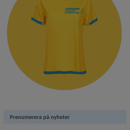
Prenumerera på nyheter