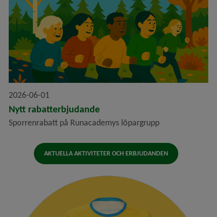
2026-06-01
Nytt rabatterbjudande
Sporrenrabatt på Runacademys löpargrupp
AKTUELLA AKTIVITETER OCH ERBJUDANDEN