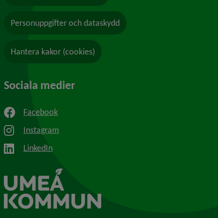
Personuppgifter och dataskydd
Hantera kakor (cookies)
Sociala medier
Facebook
Instagram
LinkedIn