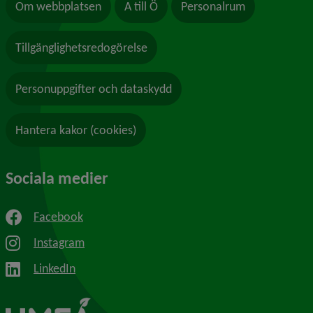
Om webbplatsen
A till Ö
Personalrum
Tillgänglighetsredogörelse
Personuppgifter och dataskydd
Hantera kakor (cookies)
Sociala medier
Facebook
Instagram
LinkedIn