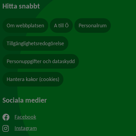
Hitta snabbt
Om webbplatsen
A till Ö
Personalrum
Tillgänglighetsredogörelse
Personuppgifter och dataskydd
Hantera kakor (cookies)
Sociala medier
Facebook
Instagram