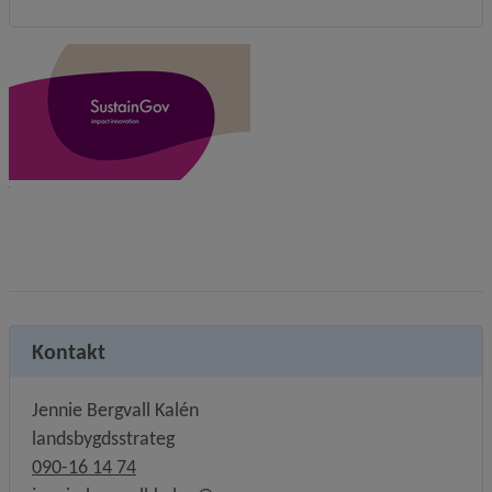
Kontakt
Jennie Bergvall Kalén
landsbygdsstrateg
090-16 14 74